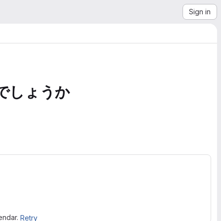
Sign in
でしょうか
lendar.
Retry