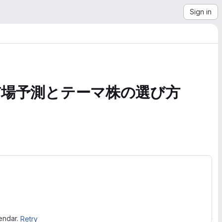
Sign in
市場予測とテーマ株の選び方
lendar.
Retry